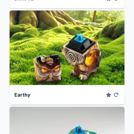
Earthy