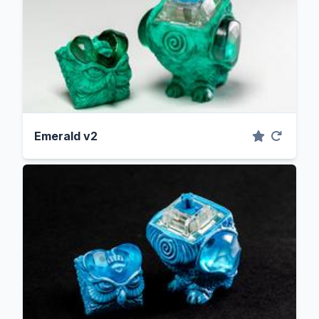
Emerald v2