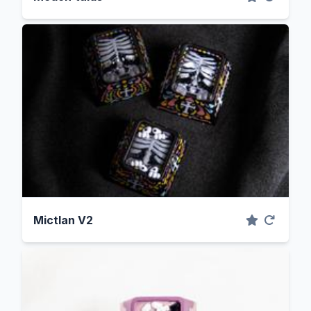
Mictlan V2